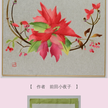
【 作者 前田小夜子 】