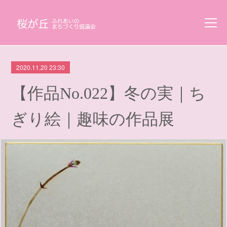
2020.11.20 23:30
【作品No.022】冬の実｜ち
ぎり絵｜趣味の作品展