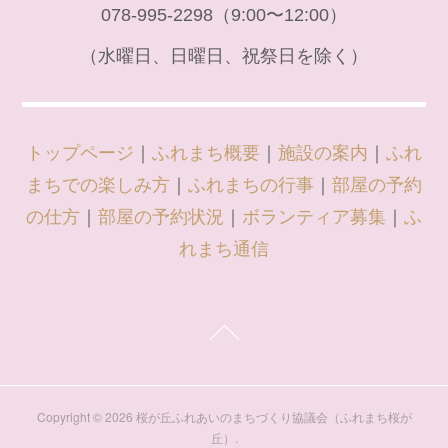
078-995-2298（9:00〜12:00）
（水曜日、日曜日、祝祭日を除く）
トップページ
｜
ふれまち概要
｜
施設の案内
｜
ふれ
まちでの楽しみ方
｜
ふれまちの行事
｜
部屋の予約
の仕方
｜
部屋の予約状況
｜
ボランティア募集
｜
ふ
れまち通信
Copyright ©
2026
桜が丘ふれあいのまちづくり協議会（ふれまち桜が
丘）
.