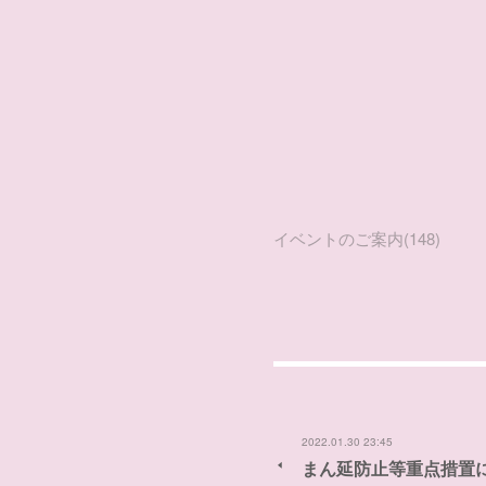
イベントのご案内
(
148
)
2022.01.30 23:45
まん延防止等重点措置