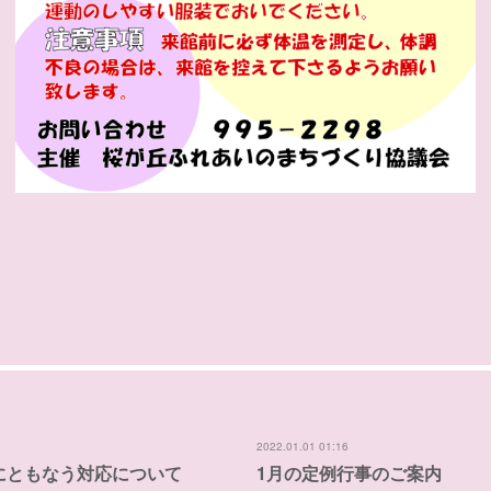
2022.01.01 01:16
にともなう対応について
1月の定例行事のご案内