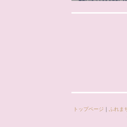
トップページ
｜
ふれま