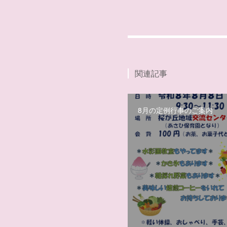
関連記事
8月の定例行事のご案内