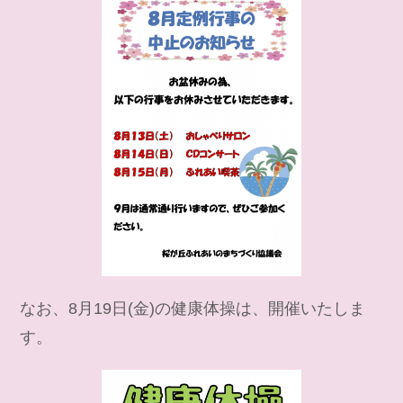
なお、8月19日(金)の健康体操は、開催いたしま
す。