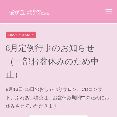
2022.07.31 06:06
8月定例行事のお知らせ
（一部お盆休みのため中
止）
8月13日-15日のおしゃべりサロン、CDコンサー
ト、ふれあい喫茶は、お盆休み期間中のためにお
休みさせていただきます。