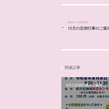
2023.11.19 03:20
12月の定例行事のご案
関連記事
8月の定例行事のご案内