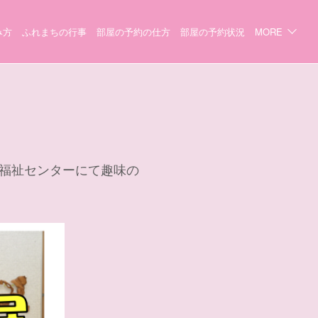
み方
ふれまちの行事
部屋の予約の仕方
部屋の予約状況
MORE
地域福祉センターにて趣味の