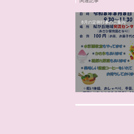
関連記事
8月の定例行事のご案内