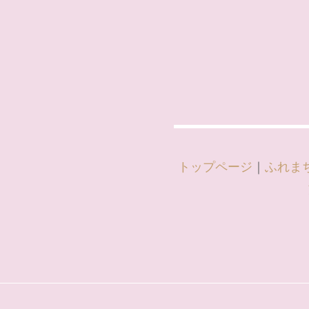
トップページ
｜
ふれま