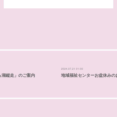
2024.07.21 01:00
ら湖縦走」のご案内
地域福祉センターお盆休みの