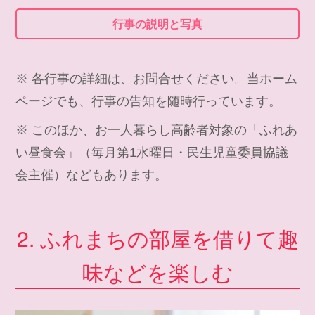
行事の説明と写真
※ 各行事の詳細は、お問合せください。当ホーム
ページでも、行事の告知を随時行っています。
※ このほか、お一人暮らし高齢者対象の「ふれあ
い昼食会」（毎月第1水曜日・民生児童委員協議
会主催）などもあります。
2. ふれまちの部屋を借りて趣
味などを楽しむ