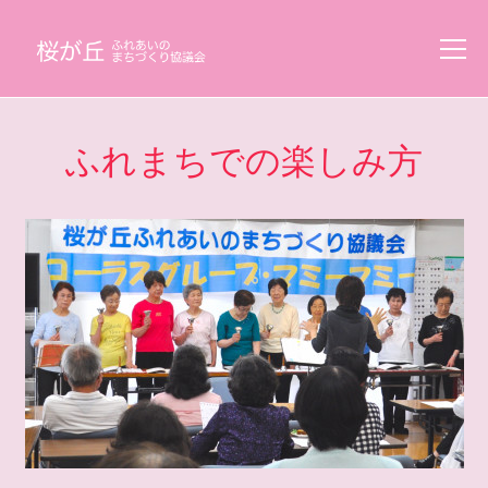
ふれまちでの楽しみ方