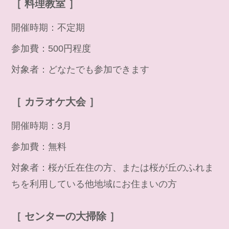
［ 料理教室 ］
開催時期：不定期
参加費：500円程度
対象者：どなたでも参加できます
［ カラオケ大会 ］
開催時期：3月
参加費：無料
対象者：桜が丘在住の方、または桜が丘のふれま
ちを利用している他地域にお住まいの方
［ センターの大掃除 ］