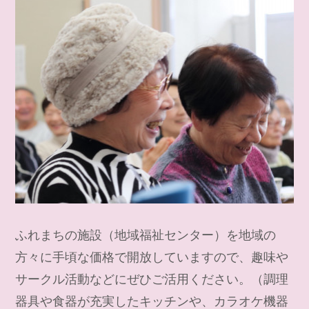
ふれまちの施設（地域福祉センター）を地域の
方々に手頃な価格で開放していますので、趣味や
サークル活動などにぜひご活用ください。（調理
器具や食器が充実したキッチンや、カラオケ機器