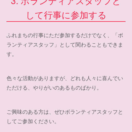
3. ボランティアスタッフと
して行事に参加する
ふれまちの行事にただ参加するだけでなく、「ボ
ランティアスタッフ」として関わることもできま
す。
色々な活動がありますが、どれも人々に喜んでい
ただける、やりがいのあるものばかり。
ご興味のある方は、ぜひボランティアスタッフと
してご参加ください。