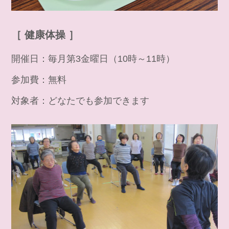
［ 健康体操 ］
開催日：毎月第3金曜日（10時～11時）
参加費：無料
対象者：どなたでも参加できます