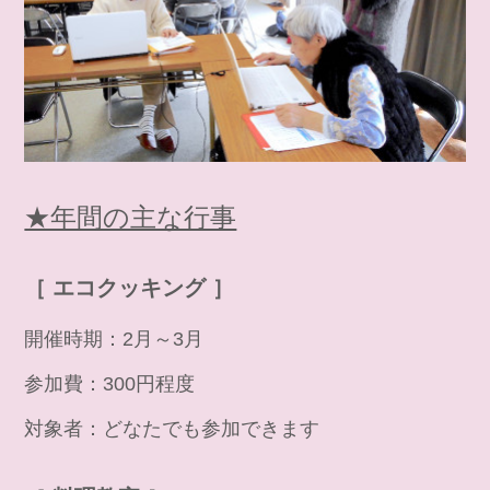
★年間の主な行事
［ エコクッキング ］
開催時期：2月～3月
参加費：300円程度
対象者：どなたでも参加できます