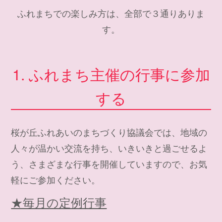
ふれまちでの楽しみ方は、全部で３通りありま
す。
1. ふれまち主催の行事に参加
する
桜が丘ふれあいのまちづくり協議会では、地域の
人々が温かい交流を持ち、いきいきと過ごせるよ
う、さまざまな行事を開催していますので、お気
軽にご参加ください。
★毎月の定例行事