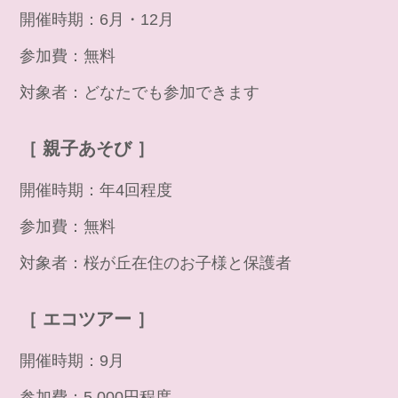
開催時期：6月・12月
参加費：無料
対象者：どなたでも参加できます
［ 親子あそび ］
開催時期：年4回程度
参加費：無料
対象者：桜が丘在住のお子様と保護者
［ エコツアー ］
開催時期：9月
参加費：5,000円程度