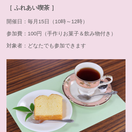
［ ふれあい喫茶 ］
開催日：毎月15日（10時～12時）
参加費：100円（手作りお菓子＆飲み物付き）
対象者：どなたでも参加できます