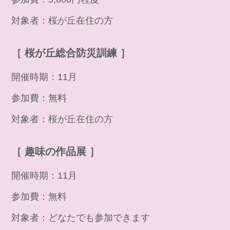
対象者：桜が丘在住の方
［ 桜が丘総合防災訓練 ］
開催時期：11月
参加費：無料
対象者：桜が丘在住の方
［ 趣味の作品展 ］
開催時期：11月
参加費：無料
対象者：どなたでも参加できます