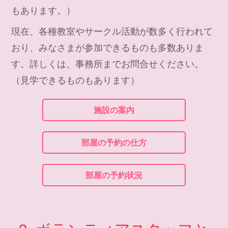
もあります。）
現在、各種教室やサークル活動が数多く行われて
おり、みなさまが参加できるものも多数ありま
す。詳しくは、事務所までお問合せください。
（見学できるものもあります）
施設の案内
部屋の予約の仕方
部屋の予約状況