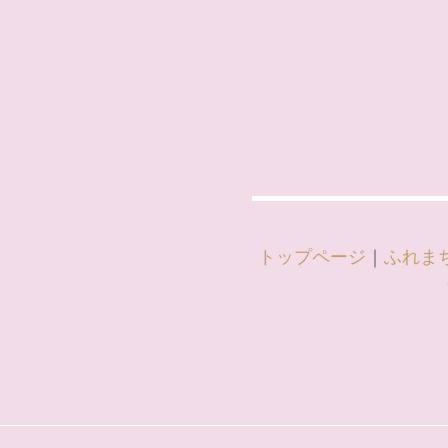
トップページ
｜
ふれま