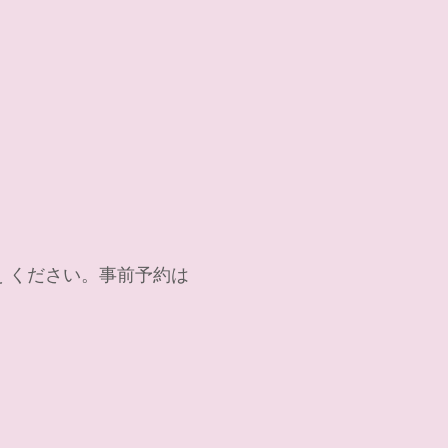
 ください。事前予約は