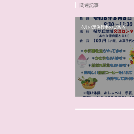
関連記事
8月の定例行事のご案内