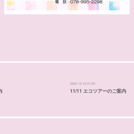
2020.10.12 01:00
内
11/11 エコツアーのご案内