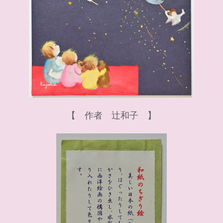
【 作者 辻和子 】