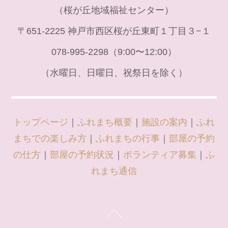
（桜が丘地域福祉センター）
〒651-2225 神戸市西区桜が丘東町１丁目３−１
078-995-2298（9:00〜12:00）
（水曜日、日曜日、祝祭日を除く）
トップページ
｜
ふれまち概要
｜
施設の案内
｜
ふれ
まちでの楽しみ方
｜
ふれまちの行事
｜
部屋の予約
の仕方
｜
部屋の予約状況
｜
ボランティア募集
｜
ふ
れまち通信