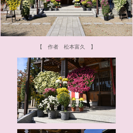
【 作者 松本富久 】