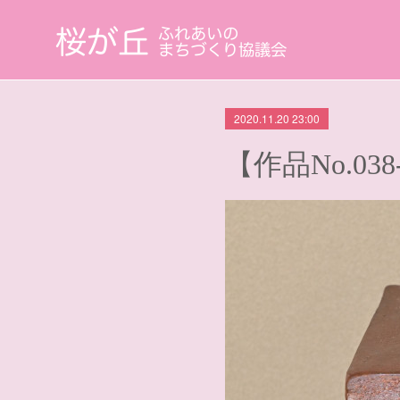
2020.11.20 23:00
【作品No.0