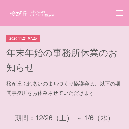
2020.11.21 07:25
年末年始の事務所休業のお
知らせ
桜が丘ふれあいのまちづくり協議会は、以下の期
間事務所をお休みさせていただきます。
期間：12/26（土） ～ 1/6（水）