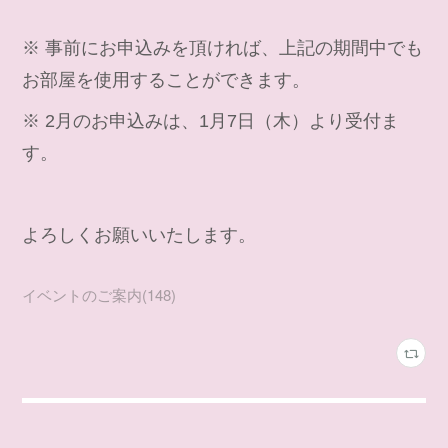
※ 事前にお申込みを頂ければ、上記の期間中でも
お部屋を使用することができます。
※ 2月のお申込みは、1月7日（木）より受付ま
す。
よろしくお願いいたします。
イベントのご案内
(
148
)