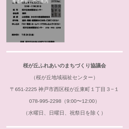
書道教室」のご案内
桜が丘ふれあいのまちづくり協議会
（桜が丘地域福祉センター）
〒651-2225 神戸市西区桜が丘東町１丁目３−１
078-995-2298（9:00〜12:00）
（水曜日、日曜日、祝祭日を除く）