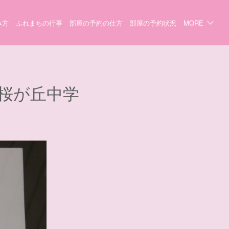
み方
ふれまちの行事
部屋の予約の仕方
部屋の予約状況
MORE
（桜が丘中学