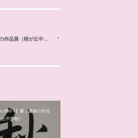
趣味の作品展（桜が丘中…
o.060-1】書｜趣味の作品
が丘中学校）