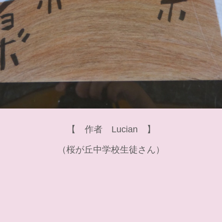
【 作者 Lucian 】
（桜が丘中学校生徒さん）