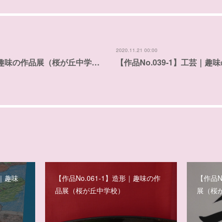
2020.11.21 00:00
書｜趣味の作品展（桜が丘中学…
【作品No.039-1】工芸｜
ン｜趣味
【作品No.061-1】造形｜趣味の作
【作品N
品展（桜が丘中学校）
展（桜