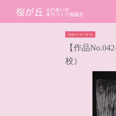
2020.11.21 00:15
【作品No.0
校）