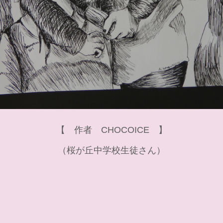
【 作者 CHOCOICE 】
（桜が丘中学校生徒さん）