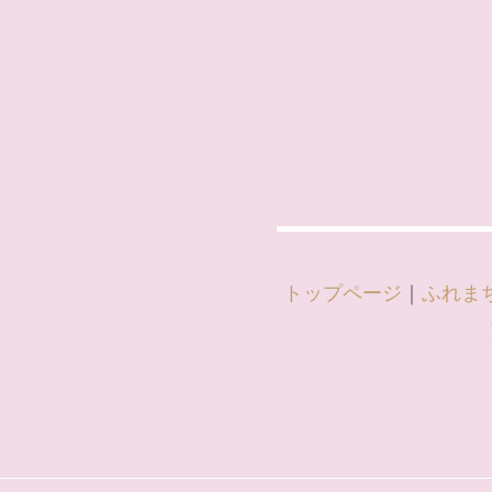
トップページ
｜
ふれま