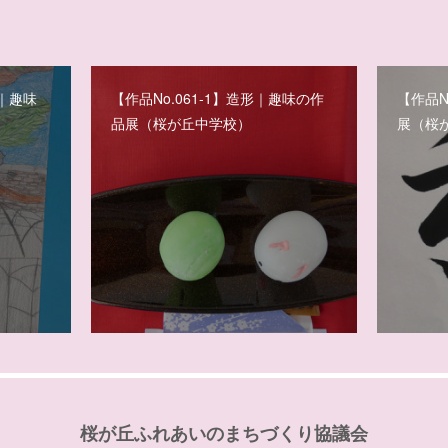
ン｜趣味
【作品No.061-1】造形｜趣味の作
【作品N
品展（桜が丘中学校）
展（桜
桜が丘ふれあいのまちづくり協議会