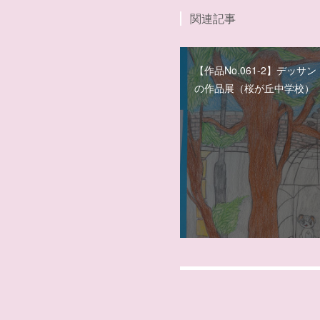
関連記事
【作品No.061-2】デッサ
の作品展（桜が丘中学校）