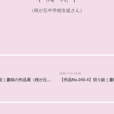
【 作者 平石 】
（桜が丘中学校生徒さん）
2020.11.21 00:30
切り絵｜趣味の作品展（桜が丘…
【作品No.045-4】切り絵