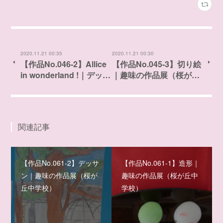
2020.11.21 00:35
2020.11.21 00:30
【作品No.046-2】Allice
【作品No.045-3】切り絵
in wonderland !｜デッ…
｜趣味の作品展（桜が…
関連記事
【作品No.061-2】デッサ
【作品No.061-1】造形｜
ン｜趣味の作品展（桜が
趣味の作品展（桜が丘中
丘中学校）
学校）