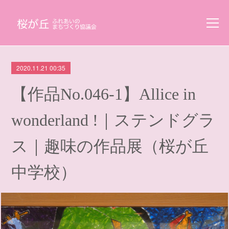
2020.11.21 00:35
【作品No.046-1】Allice in
wonderland !｜ステンドグラ
ス｜趣味の作品展（桜が丘
中学校）