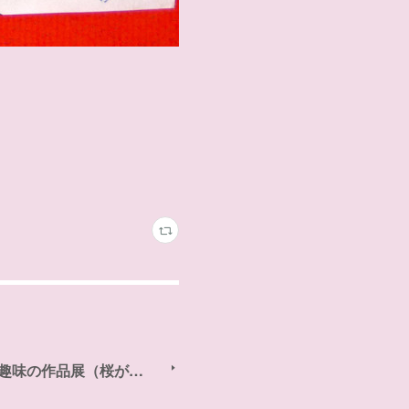
ト｜趣味の作品展（桜が…