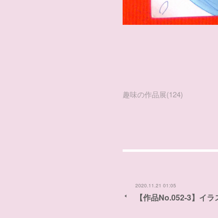
趣味の作品展
(
124
)
2020.11.21 01:05
【作品No.052-3】