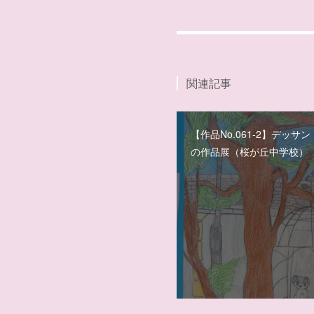
関連記事
【作品No.061-2】デッサ
の作品展（桜が丘中学校）