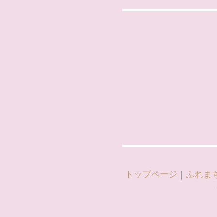
トップページ
｜
ふれま