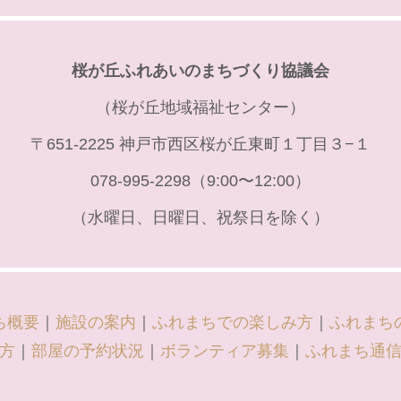
桜が丘ふれあいのまちづくり協議会
（桜が丘地域福祉センター）
〒651-2225 神戸市西区桜が丘東町１丁目３−１
078-995-2298（9:00〜12:00）
（水曜日、日曜日、祝祭日を除く）
ち概要
｜
施設の案内
｜
ふれまちでの楽しみ方
｜
ふれまち
方
｜
部屋の予約状況
｜
ボランティア募集
｜
ふれまち通