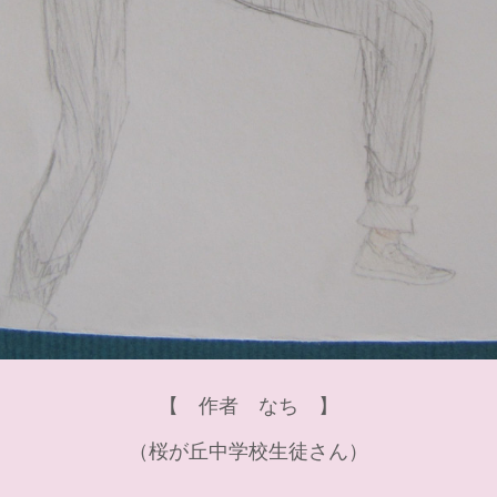
【 作者 なち 】
（桜が丘中学校生徒さん）