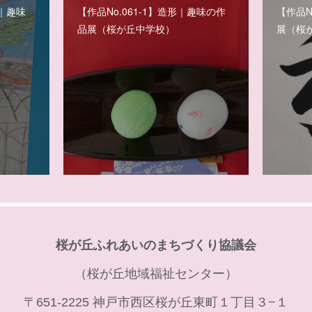
ン｜趣味
【作品No.061-1】造形｜趣味の作
【作品N
品展（桜が丘中学校）
展（桜
桜が丘ふれあいのまちづくり協議会
（桜が丘地域福祉センター）
〒651-2225 神戸市西区桜が丘東町１丁目３−１