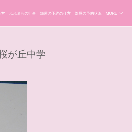
み方
ふれまちの行事
部屋の予約の仕方
部屋の予約状況
MORE
（桜が丘中学