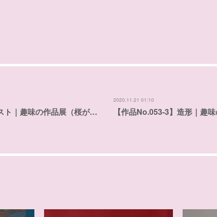
2020.11.21 01:10
イラスト｜趣味の作品展（桜が…
【作品No.053-3】造形｜