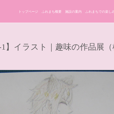
トップページ
ふれまち概要
施設の案内
ふれまちでの楽し
53-1】イラスト｜趣味の作品展