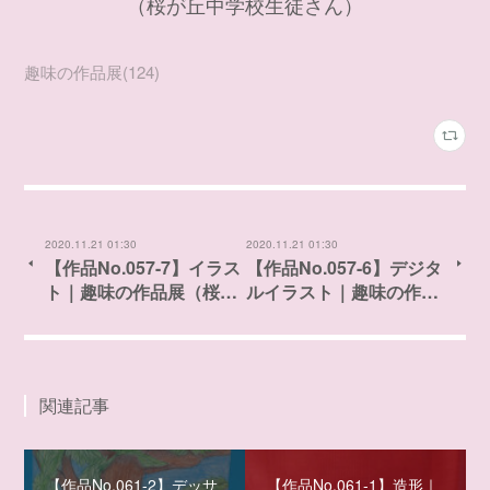
（桜が丘中学校生徒さん）
趣味の作品展
(
124
)
2020.11.21 01:30
2020.11.21 01:30
【作品No.057-7】イラス
【作品No.057-6】デジタ
ト｜趣味の作品展（桜…
ルイラスト｜趣味の作…
関連記事
【作品No.061-2】デッサ
【作品No.061-1】造形｜