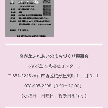
書道教室」のご案内
桜が丘ふれあいのまちづくり協議会
（桜が丘地域福祉センター）
〒651-2225 神戸市西区桜が丘東町１丁目３−１
078-995-2298（9:00〜12:00）
（水曜日、日曜日、祝祭日を除く）