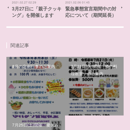
2021.02.27 02:29
2021.02.06 01:45
3月27日に「親子クッキ
緊急事態宣言期間中の対
ング」を開催します
応について（期間延長）
関連記事
8月の定例行事のご案内
7月21日(火)開催「男の料
理教室」のご案内
7月25日(土)開催「夏休み