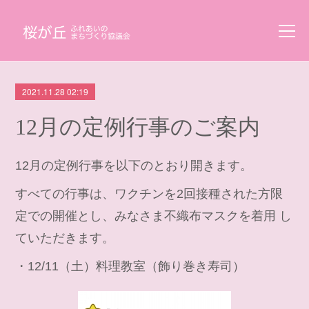
2021.11.28 02:19
12月の定例行事のご案内
12月の定例行事を以下のとおり開きます。
すべての行事は、ワクチンを2回接種された方限
定での開催とし、みなさま不織布マスクを着用 し
ていただきます。
・12/11（土）料理教室（飾り巻き寿司）