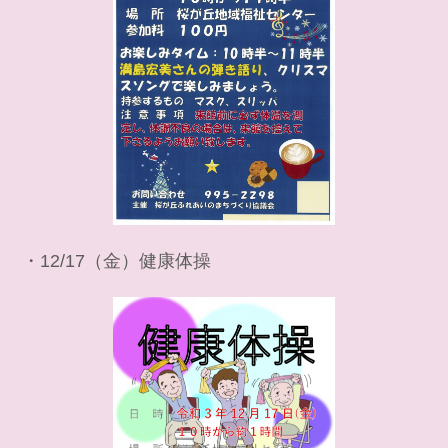
・12/17（金）健康体操