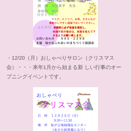
・12/20（月）おしゃべりサロン（クリスマス
会）・・・来年1月から始まる新 しい行事のオー
プニングイベントです。