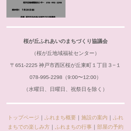
桜が丘ふれあいのまちづくり協議会
（桜が丘地域福祉センター）
〒651-2225 神戸市西区桜が丘東町１丁目３−１
078-995-2298（9:00〜12:00）
（水曜日、日曜日、祝祭日を除く）
トップページ
｜
ふれまち概要
｜
施設の案内
｜
ふれ
まちでの楽しみ方
｜
ふれまちの行事
｜
部屋の予約