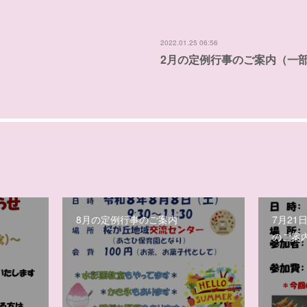
2022.01.25 06:56
2月の定例行事のご案内（一
8月の定例行事のご案内
7月21
のご案