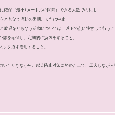
分に確保（最小1メートルの間隔）できる人数での利用
食をともなう活動の延期、または中止
など歌唱をともなう活動については、以下の点に注意して行うこ
距離を確保し、定期的に換気をすること。
スクを必ず着用すること。
力いただきながら、感染防止対策に努めた上で、工夫しながら