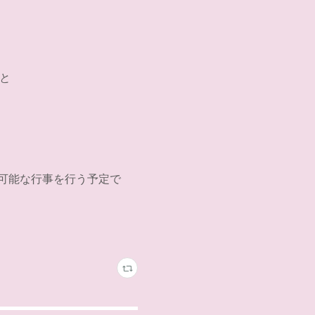
と
可能な行事を行う予定で