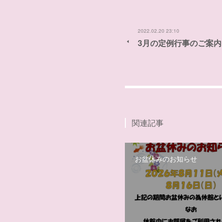
2022.02.20 23:10
3月の定例行事のご案内
関連記事
お盆休みのお知らせ