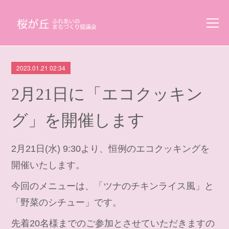
2023.01.21 02:34
2月21日に「エコクッキン
グ」を開催します
2月21日(水) 9:30より、恒例のエコクッキングを
開催いたします。
今回のメニューは、「ツナのチキンライス風」と
「野菜のシチュー」です。
先着20名様までのご参加とさせていただきますの