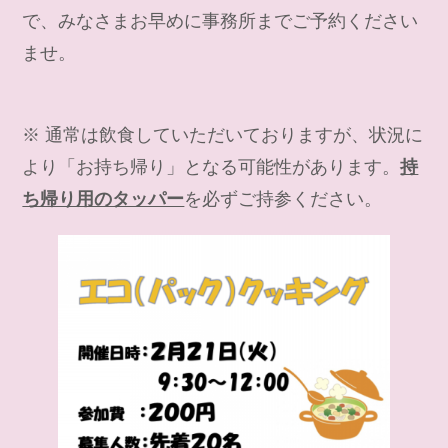
で、みなさまお早めに事務所までご予約ください
ませ。
※ 通常は飲食していただいておりますが、状況に
より「お持ち帰り」となる可能性があります。
持
ち帰り用のタッパー
を必ずご持参ください。