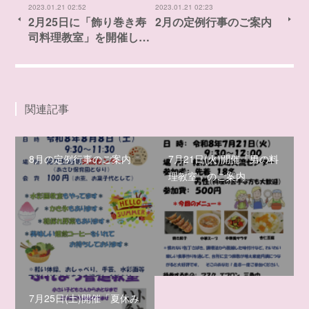
2023.01.21 02:52
2023.01.21 02:23
2月25日に「飾り巻き寿
2月の定例行事のご案内
司料理教室」を開催し…
関連記事
8月の定例行事のご案内
7月21日(火)開催「男の料
理教室」のご案内
7月25日(土)開催「夏休み