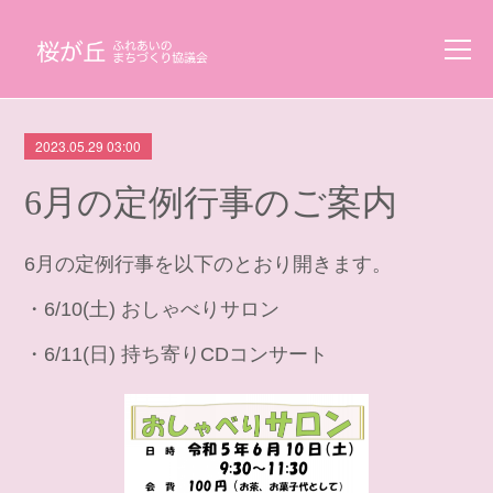
2023.05.29 03:00
6月の定例行事のご案内
6月の定例行事を以下のとおり開きます。
・6/10(土) おしゃべりサロン
・6/11(日) 持ち寄りCDコンサート