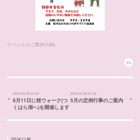
イベントのご案内
(
148
)
2023.05.29 04:00
2023.04.29 01:30
6月11日に桜ウォーク(つ
5月の定例行事のご案内
くはら湖へ)を開催します
関連記事