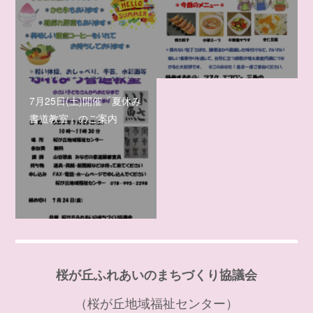
7月25日(土)開催「夏休み
書道教室」のご案内
桜が丘ふれあいのまちづくり協議会
（桜が丘地域福祉センター）