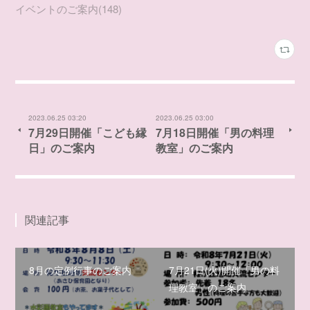
イベントのご案内
(
148
)
2023.06.25 03:20
2023.06.25 03:00
7月29日開催「こども縁
7月18日開催「男の料理
日」のご案内
教室」のご案内
関連記事
8月の定例行事のご案内
7月21日(火)開催「男の料
理教室」のご案内