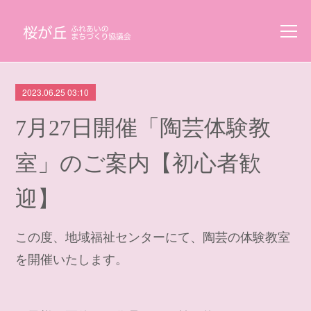
2023.06.25 03:10
7月27日開催「陶芸体験教
室」のご案内【初心者歓
迎】
この度、地域福祉センターにて、陶芸の体験教室
を開催いたします。