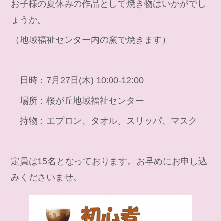
お子様の夏休みの作品として焼き物はいかがでし
ょうか。
（地域福祉センター内の窯で焼きます）
日時：7月27日(木) 10:00-12:00
場所：桜が丘地域福祉センター
持物：エプロン、タオル、スリッパ、マスク
定員は15名となっております。お早めにお申し込
みくださいませ。