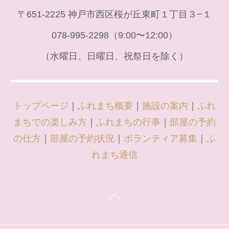
〒651-2225 神戸市西区桜が丘東町１丁目３−１
078-995-2298（9:00〜12:00）
（水曜日、日曜日、祝祭日を除く）
トップページ
｜
ふれまち概要
｜
施設の案内
｜
ふれ
まちでの楽しみ方
｜
ふれまちの行事
｜
部屋の予約
の仕方
｜
部屋の予約状況
｜
ボランティア募集
｜
ふ
れまち通信