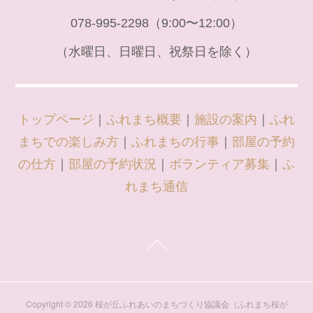
078-995-2298（9:00〜12:00）
（水曜日、日曜日、祝祭日を除く）
トップページ
｜
ふれまち概要
｜
施設の案内
｜
ふれ
まちでの楽しみ方
｜
ふれまちの行事
｜
部屋の予約
の仕方
｜
部屋の予約状況
｜
ボランティア募集
｜
ふ
れまち通信
Copyright ©
2026
桜が丘ふれあいのまちづくり協議会（ふれまち桜が