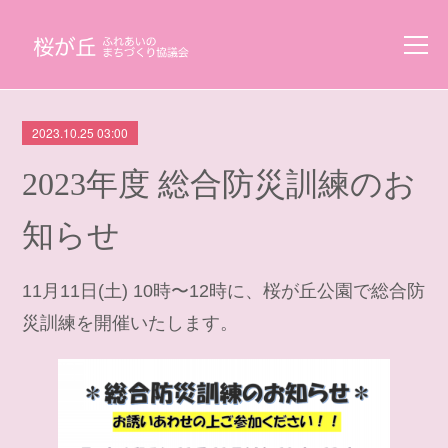
2023.10.25 03:00
2023年度 総合防災訓練のお
知らせ
11月11日(土) 10時〜12時に、桜が丘公園で総合防
災訓練を開催いたします。