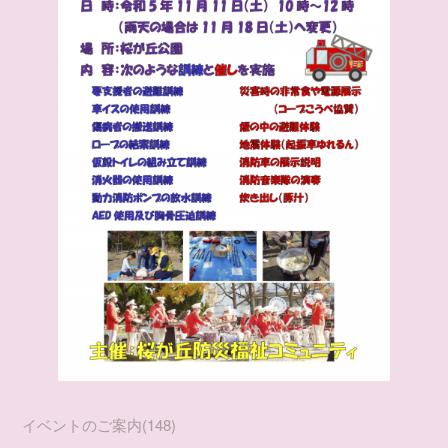
イベントのご案内
(
148
)