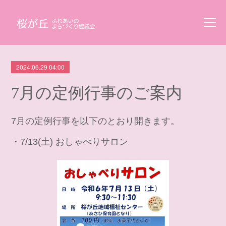
2024.06.29 04:00
7月の定例行事のご案内
7月の定例行事を以下のとおり開きます。
・7/13(土) おしゃべりサロン