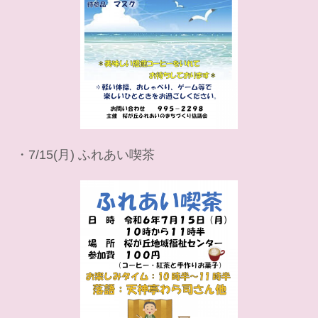
・7/15(月) ふれあい喫茶