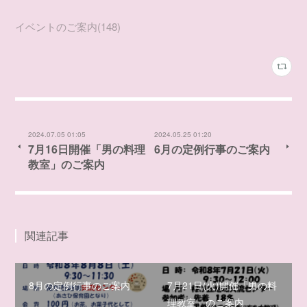
イベントのご案内
(
148
)
2024.07.05 01:05
2024.05.25 01:20
7月16日開催「男の料理
6月の定例行事のご案内
教室」のご案内
関連記事
8月の定例行事のご案内
7月21日(火)開催「男の料
理教室」のご案内