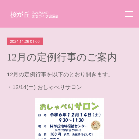
2024.11.26 01:00
12月の定例行事のご案内
12月の定例行事を以下のとおり開きます。
・12/14(土) おしゃべりサロン