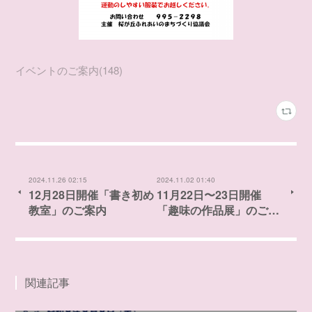
イベントのご案内
(
148
)
2024.11.26 02:15
2024.11.02 01:40
12月28日開催「書き初め
11月22日〜23日開催
教室」のご案内
「趣味の作品展」のご…
関連記事