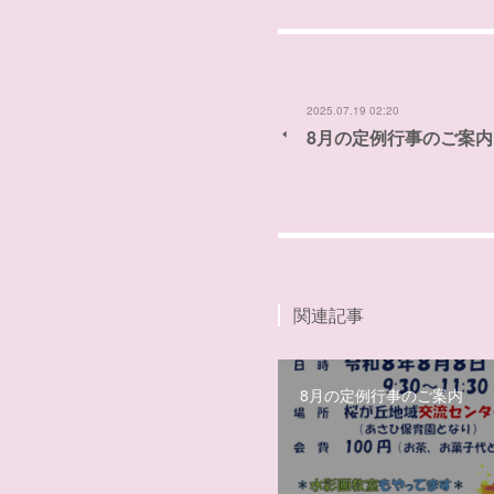
2025.07.19 02:20
8月の定例行事のご案内
関連記事
8月の定例行事のご案内