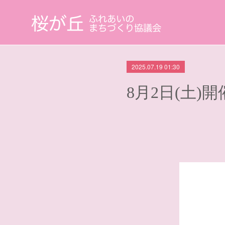
2025.07.19 01:30
8月2日(土