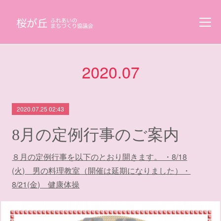
2020
.
07
2020.07.25 02:43
8月の定例行事のご案内
８月の定例行事を以下のとおり開きます。 ・8/18
(火) 男の料理教室（開催は延期になりました）・
8/21(金) 健康体操