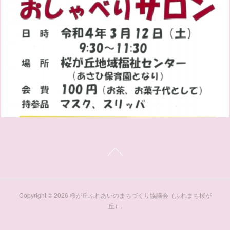
Copyright ©
2026
桜が丘ふれあいのまちづくり協議会（ふれまち桜が
丘）
.