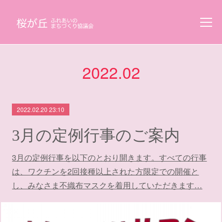
2022
.
02
2022.02.20 23:10
3月の定例行事のご案内
3月の定例行事を以下のとおり開きます。すべての行事
は、ワクチンを2回接種以上された方限定での開催と
し、みなさま不織布マスクを着用していただきます…