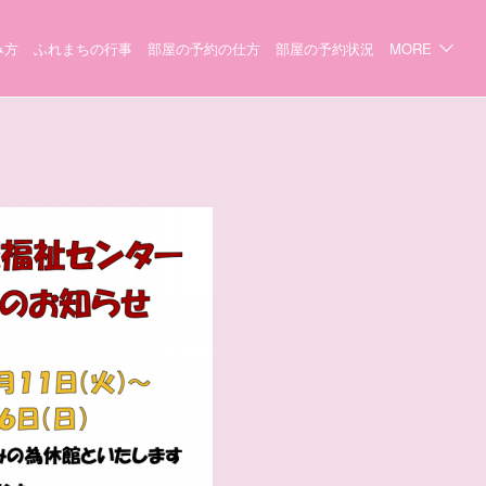
み方
ふれまちの行事
部屋の予約の仕方
部屋の予約状況
MORE