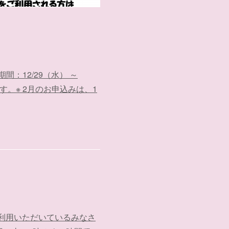
：12/29（水） ～
。※ 2月のお申込みは、1
ご利用いただいているみなさ