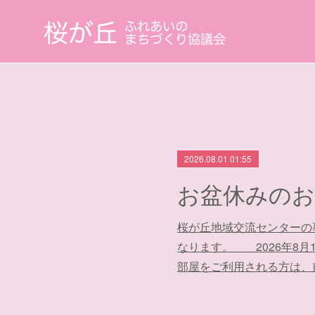
2026.08.01 01:55
お盆休みのお
桜が丘地域交流センターの
なります。 2026年8月11
部屋をご利用される方は、