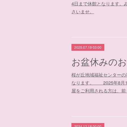
4日まで休館となります。
さいませ。
2025.07.19 03:00
お盆休みのお
桜が丘地域福祉センターの
なります。 2025年8月10
屋をご利用される方は、前
2024.12.18 00:00