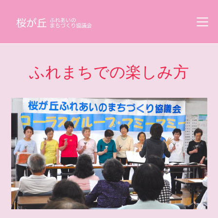
ふれまちでの楽しみ方