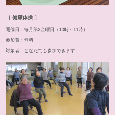
［ 健康体操 ］
開催日：毎月第3金曜日（10時～11時）
参加費：無料
対象者：どなたでも参加できます