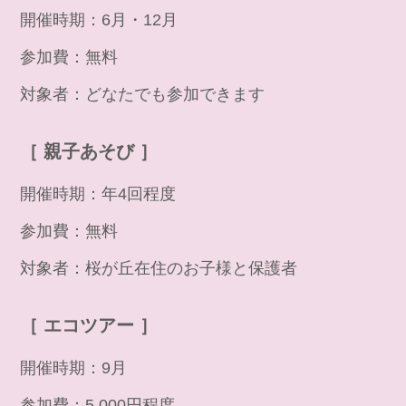
開催時期：6月・12月
参加費：無料
対象者：どなたでも参加できます
［ 親子あそび ］
開催時期：年4回程度
参加費：無料
対象者：桜が丘在住のお子様と保護者
［ エコツアー ］
開催時期：9月
参加費：5,000円程度