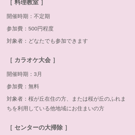
［ 料理教室 ］
開催時期：不定期
参加費：500円程度
対象者：どなたでも参加できます
［ カラオケ大会 ］
開催時期：3月
参加費：無料
対象者：桜が丘在住の方、または桜が丘のふれま
ちを利用している他地域にお住まいの方
［ センターの大掃除 ］