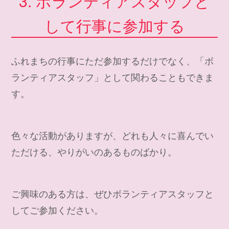
3. ボランティアスタッフと
して行事に参加する
ふれまちの行事にただ参加するだけでなく、「ボ
ランティアスタッフ」として関わることもできま
す。
色々な活動がありますが、どれも人々に喜んでい
ただける、やりがいのあるものばかり。
ご興味のある方は、ぜひボランティアスタッフと
してご参加ください。