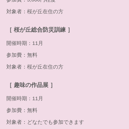
対象者：桜が丘在住の方
［ 桜が丘総合防災訓練 ］
開催時期：11月
参加費：無料
対象者：桜が丘在住の方
［ 趣味の作品展 ］
開催時期：11月
参加費：無料
対象者：どなたでも参加できます