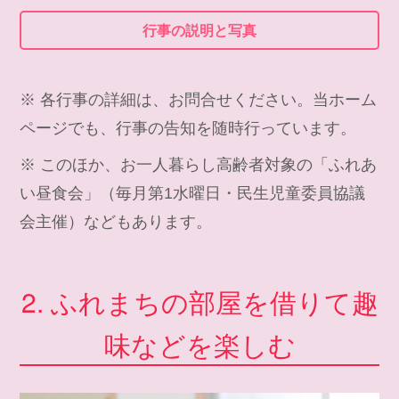
行事の説明と写真
※ 各行事の詳細は、お問合せください。当ホーム
ページでも、行事の告知を随時行っています。
※ このほか、お一人暮らし高齢者対象の「ふれあ
い昼食会」（毎月第1水曜日・民生児童委員協議
会主催）などもあります。
2. ふれまちの部屋を借りて趣
味などを楽しむ