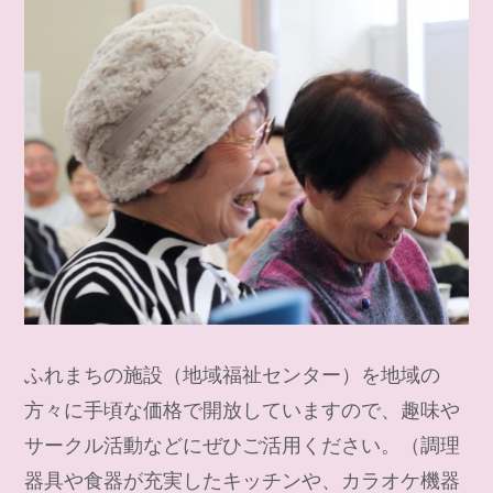
ふれまちの施設（地域福祉センター）を地域の
方々に手頃な価格で開放していますので、趣味や
サークル活動などにぜひご活用ください。（調理
器具や食器が充実したキッチンや、カラオケ機器