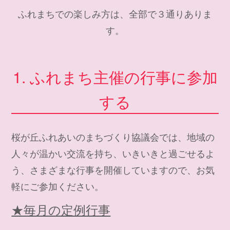
ふれまちでの楽しみ方は、全部で３通りありま
す。
1. ふれまち主催の行事に参加
する
桜が丘ふれあいのまちづくり協議会では、地域の
人々が温かい交流を持ち、いきいきと過ごせるよ
う、さまざまな行事を開催していますので、お気
軽にご参加ください。
★毎月の定例行事