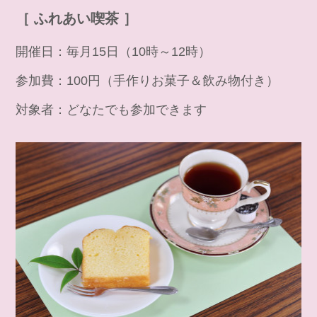
［ ふれあい喫茶 ］
開催日：毎月15日（10時～12時）
参加費：100円（手作りお菓子＆飲み物付き）
対象者：どなたでも参加できます