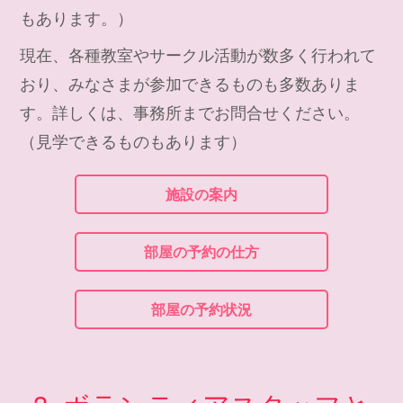
もあります。）
現在、各種教室やサークル活動が数多く行われて
おり、みなさまが参加できるものも多数ありま
す。詳しくは、事務所までお問合せください。
（見学できるものもあります）
施設の案内
部屋の予約の仕方
部屋の予約状況