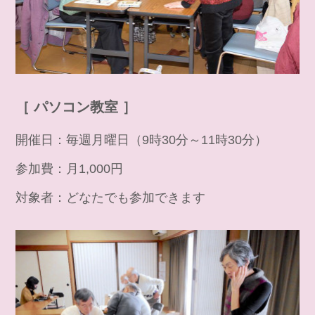
［ パソコン教室 ］
開催日：毎週月曜日（9時30分～11時30分）
参加費：月1,000円
対象者：どなたでも参加できます