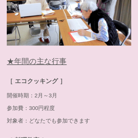
★年間の主な行事
［ エコクッキング ］
開催時期：2月～3月
参加費：300円程度
対象者：どなたでも参加できます