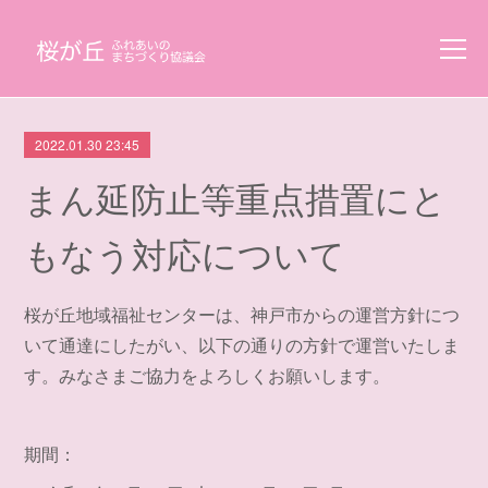
2022.01.30 23:45
まん延防止等重点措置にと
もなう対応について
桜が丘地域福祉センターは、神戸市からの運営方針につ
いて通達にしたがい、以下の通りの方針で運営いたしま
す。みなさまご協力をよろしくお願いします。
期間：