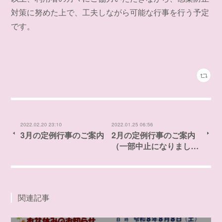
対策に努めた上で、工夫しながら可能な行事を行う予定
です。
2022.02.20 23:10
2022.01.25 06:56
3月の定例行事のご案内
2月の定例行事のご案内
（一部中止になりまし…
関連記事