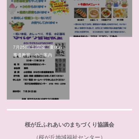
7月25日(土)開催「夏休み
書道教室」のご案内
桜が丘ふれあいのまちづくり協議会
（桜が丘地域福祉センター）