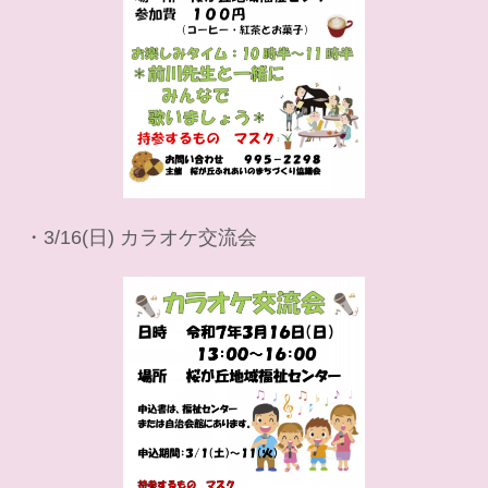
・3/16(日) カラオケ交流会