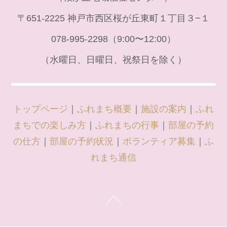
〒651-2225 神戸市西区桜が丘東町１丁目３−１
078-995-2298（9:00〜12:00）
（水曜日、日曜日、祝祭日を除く）
トップページ
｜
ふれまち概要
｜
施設の案内
｜
ふれ
まちでの楽しみ方
｜
ふれまちの行事
｜
部屋の予約
の仕方
｜
部屋の予約状況
｜
ボランティア募集
｜
ふ
れまち通信