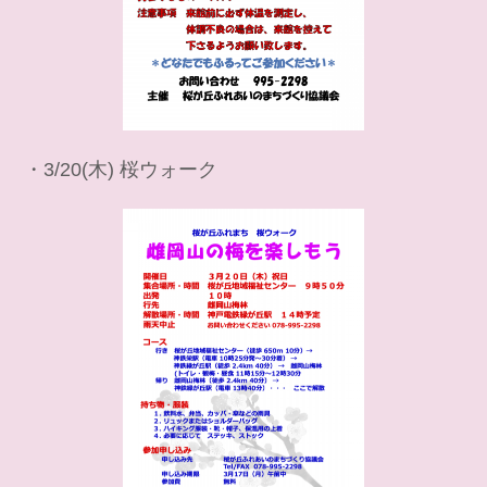
・3/20(木) 桜ウォーク