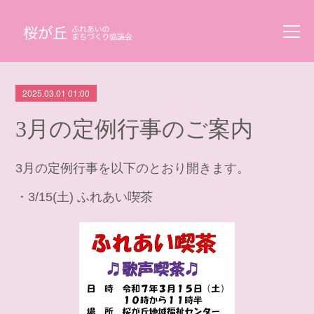
2025.03.01 01:00
3月の定例行事のご案内
3月の定例行事を以下のとおり開きます。
・3/15(土) ふれあい喫茶