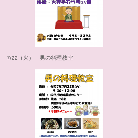
7/22（火） 男の料理教室