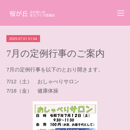
2025.07.01 01:04
7月の定例行事のご案内
7月の定例行事を以下のとおり開きます。
7/12（土） おしゃべりサロン
7/18（金） 健康体操