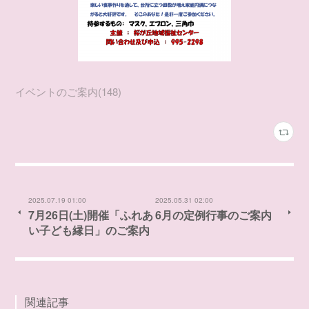
イベントのご案内
(
148
)
2025.07.19 01:00
2025.05.31 02:00
7月26日(土)開催「ふれあ
6月の定例行事のご案内
い子ども縁日」のご案内
関連記事