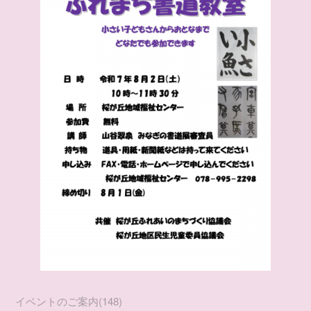
イベントのご案内
(
148
)