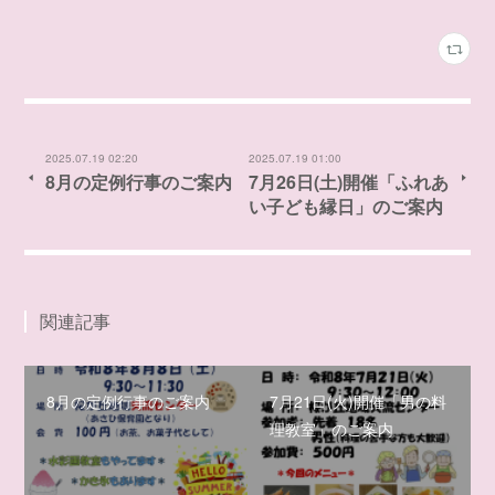
2025.07.19 02:20
2025.07.19 01:00
8月の定例行事のご案内
7月26日(土)開催「ふれあ
い子ども縁日」のご案内
関連記事
8月の定例行事のご案内
7月21日(火)開催「男の料
理教室」のご案内