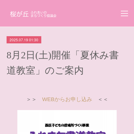
2025.07.19 01:30
8月2日(土)開催「夏休み書
道教室」のご案内
＞＞
WEBからお申し込み
＜＜