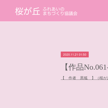
2020.11.21 01:50
【 作者 黒狐 】（桜が