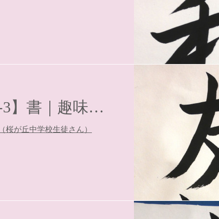
【作品No.060-3】書｜趣味の作品展（桜が丘中学校）
（桜が丘中学校生徒さん）