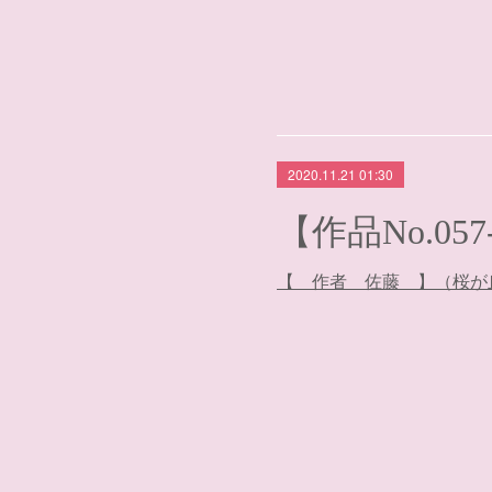
2020.11.21 01:30
【 作者 佐藤 】（桜が