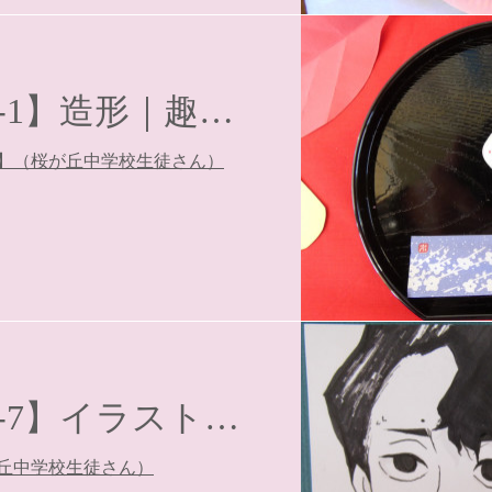
【作品No.058-1】造形｜趣味の作品展（桜が丘中学校）
】（桜が丘中学校生徒さん）
【作品No.057-7】イラスト｜趣味の作品展（桜が丘中学校）
丘中学校生徒さん）