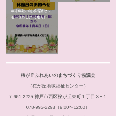
年末年始の地域福祉セン
ター休館日のお知らせ
桜が丘ふれあいのまちづくり協議会
（桜が丘地域福祉センター）
〒651-2225 神戸市西区桜が丘東町１丁目３−１
078-995-2298（9:00〜12:00）