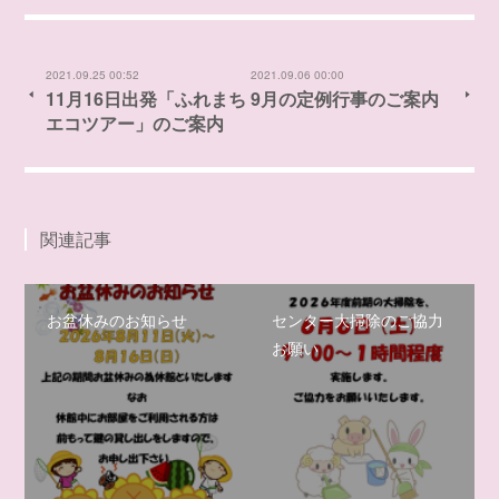
2021.09.25 00:52
2021.09.06 00:00
11月16日出発「ふれまち
9月の定例行事のご案内
エコツアー」のご案内
関連記事
お盆休みのお知らせ
センター大掃除のご協力
お願い