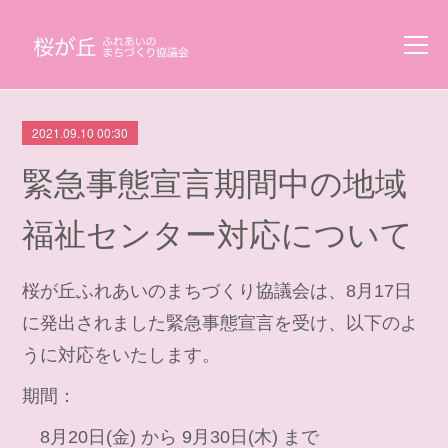
2021.09.10 00:30
緊急事態宣言期間中の地域
福祉センター対応について
桜が丘ふれあいのまちづくり協議会は、8月17日
に発出されました緊急事態宣言を受け、以下のよ
うに対応をいたします。
期間：
8月20日(金) から 9月30日(木) まで