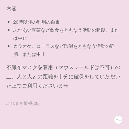
内容：
20時以降の利用の自粛
ふれあい喫茶など飲食をともなう活動の延期、また
は中止
カラオケ、コーラスなど歌唱をともなう活動の延
期、または中止
不織布マスクを着用（マウスシールドは不可）の
上、人と人との距離を十分に確保をしていただい
た上でご利用くださいませ。
ふれまち情報
(
28
)