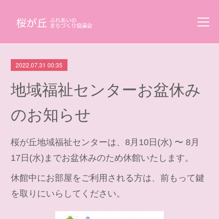
2022.07.31 00:35
地域福祉センターお盆休み
のお知らせ
桜が丘地域福祉センターは、8月10日(水) 〜 8月
17日(水)までお盆休みのため休館いたします。
休館中にお部屋をご利用される方は、前もって鍵
を取りにいらしてください。