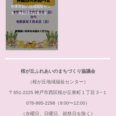
年末年始の地域福祉セン
ター休館日のお知らせ
桜が丘ふれあいのまちづくり協議会
（桜が丘地域福祉センター）
〒651-2225 神戸市西区桜が丘東町１丁目３−１
078-995-2298（9:00〜12:00）
（水曜日、日曜日、祝祭日を除く）