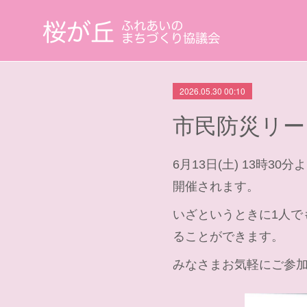
2026.05.30 00:10
市民防災リー
6月13日(土) 13時
開催されます。
いざというときに1人
ることができます。
みなさまお気軽にご参