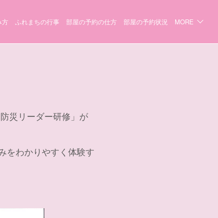
み方
ふれまちの行事
部屋の予約の仕方
部屋の予約状況
MORE
市民防災リーダー研修」が
みをわかりやすく体験す