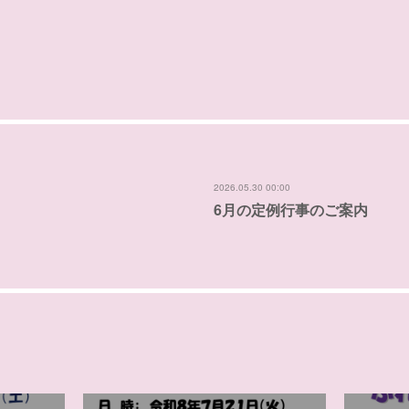
2026.05.30 00:00
6月の定例行事のご案内