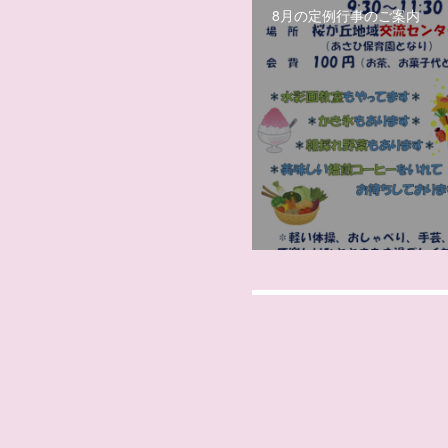
8月の定例行事のご案内