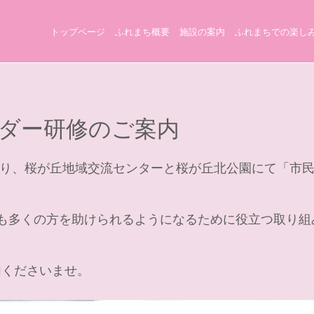
トップページ
ふれまち概要
施設の案内
ふれまちでの楽し
ダー研修のご案内
30分より、桜が丘地域交流センターと桜が丘北公園にて「
でも多くの方を助けられるようになるために役立つ取り組
加くださいませ。