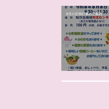
8月の定例行事のご案内