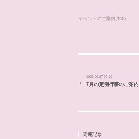
イベントのご案内
(
148
)
2026.06.27 00:00
7月の定例行事のご案内
関連記事