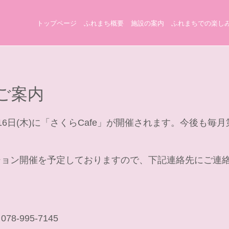
トップページ
ふれまち概要
施設の案内
ふれまちでの楽し
のご案内
16日(木)に「さくらCafe」が開催されます。今後も毎
ション開催を予定しておりますので、下記連絡先にご連
-995-7145