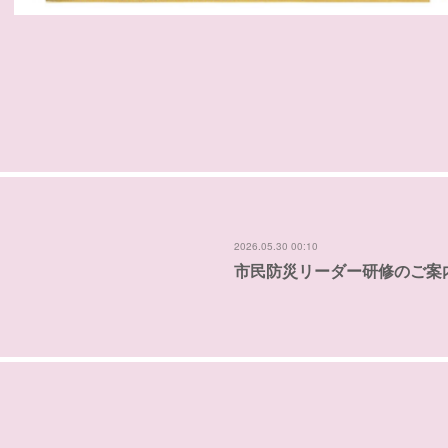
2026.05.30 00:10
市民防災リーダー研修のご案