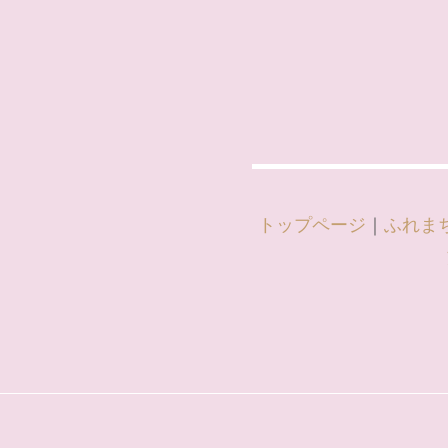
トップページ
｜
ふれま