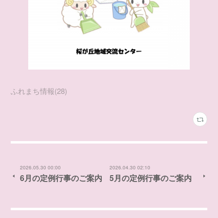
ふれまち情報
(
28
)
2026.05.30 00:00
2026.04.30 02:10
6月の定例行事のご案内
5月の定例行事のご案内