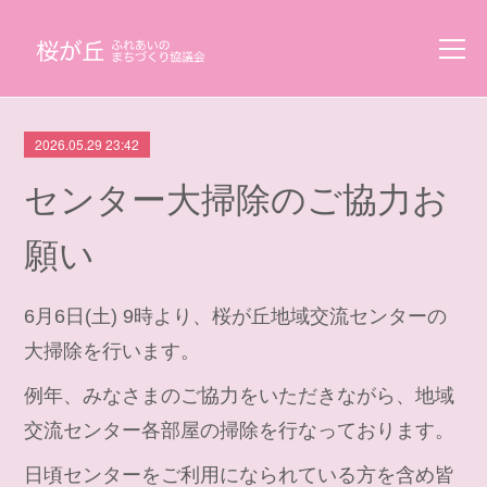
2026.05.29 23:42
センター大掃除のご協力お
願い
6月6日(土) 9時より、桜が丘地域交流センターの
大掃除を行います。
例年、みなさまのご協力をいただきながら、地域
交流センター各部屋の掃除を行なっております。
日頃センターをご利用になられている方を含め皆