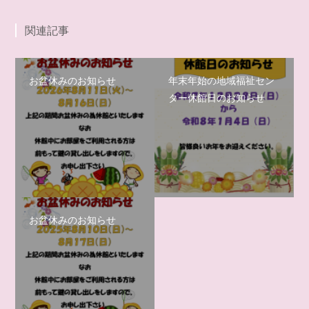
関連記事
お盆休みのお知らせ
年末年始の地域福祉セン
ター休館日のお知らせ
お盆休みのお知らせ