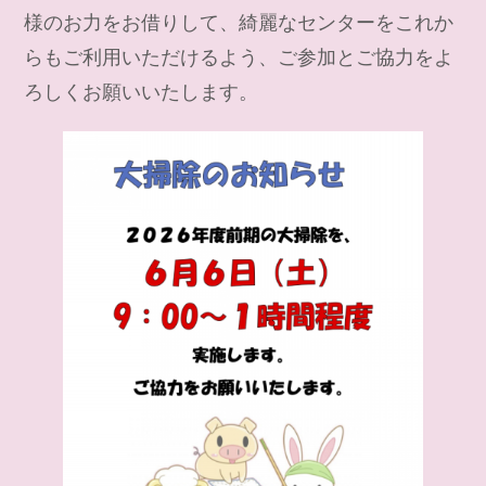
様のお力をお借りして、綺麗なセンターをこれか
らもご利用いただけるよう、ご参加とご協力をよ
ろしくお願いいたします。