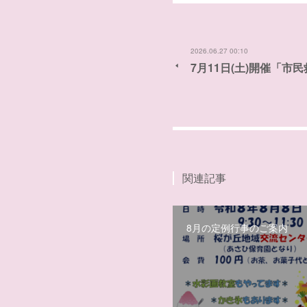
2026.06.27 00:10
7月11日(土)開催「
関連記事
8月の定例行事のご案内