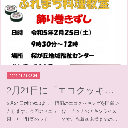
2023.01.21 02:34
2月21日に「エコクッキング」を開催します
2月21日(水) 9:30より、恒例のエコクッキングを開催い
たします。今回のメニューは、「ツナのチキンライス
風」と「野菜のシチュー」です。先着20名様までの…