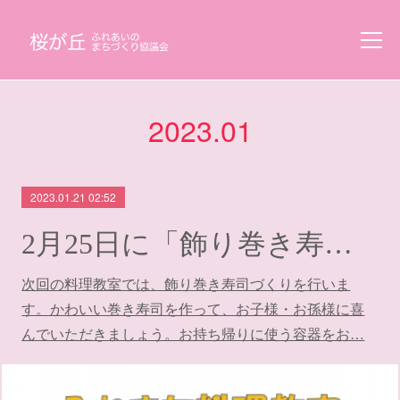
2023
.
01
2023.01.21 02:52
2月25日に「飾り巻き寿司料理教室」を開催します
次回の料理教室では、飾り巻き寿司づくりを行いま
す。かわいい巻き寿司を作って、お子様・お孫様に喜
んでいただきましょう。お持ち帰りに使う容器をお…