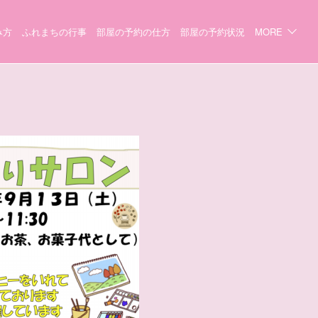
み方
ふれまちの行事
部屋の予約の仕方
部屋の予約状況
MORE