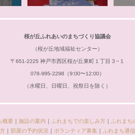
桜が丘ふれあいのまちづくり協議会
（桜が丘地域福祉センター）
〒651-2225 神戸市西区桜が丘東町１丁目３−１
078-995-2298（9:00〜12:00）
（水曜日、日曜日、祝祭日を除く）
ち概要
｜
施設の案内
｜
ふれまちでの楽しみ方
｜
ふれまち
方
｜
部屋の予約状況
｜
ボランティア募集
｜
ふれまち通