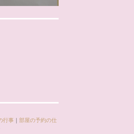
の行事
｜
部屋の予約の仕
信