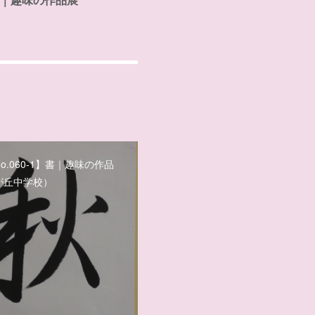
o.060-1】書｜趣味の作品
が丘中学校）